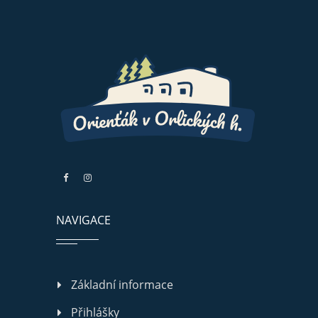
NAVIGACE
Základní informace
Přihlášky