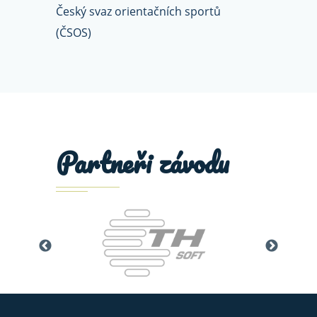
Český svaz orientačních sportů
(ČSOS)
Partneři závodu