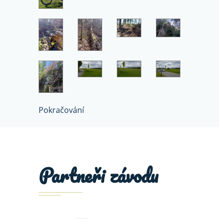
Pokračování
Partneři závodu