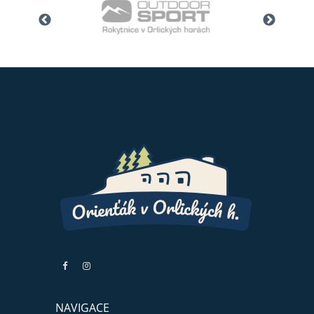
NAVIGACE